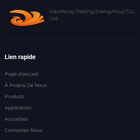
HaoMeng Trading (Hangzhou) Co.,
Ltd.
Lien rapide
Page d'accueil
À Propos De Nous
Produits
Application
Actualités
Contactez-Nous