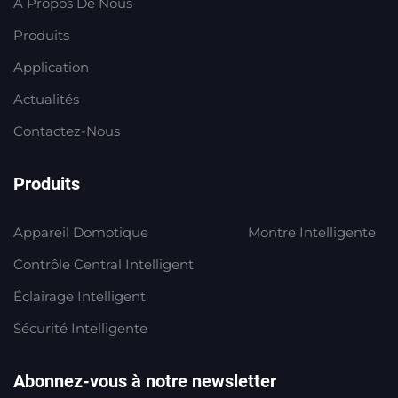
À Propos De Nous
Produits
Application
Actualités
Contactez-Nous
Produits
Appareil Domotique
Montre Intelligente
Contrôle Central Intelligent
Éclairage Intelligent
Sécurité Intelligente
Abonnez-vous à notre newsletter