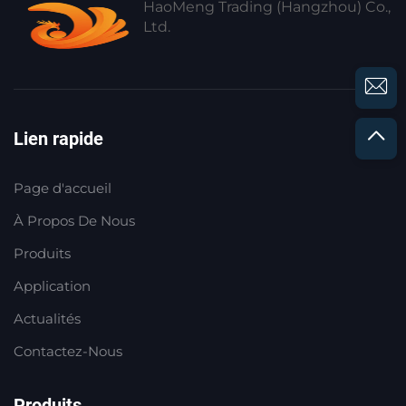
HaoMeng Trading (Hangzhou) Co.,
Ltd.
Lien rapide
Page d'accueil
À Propos De Nous
Produits
Application
Actualités
Contactez-Nous
Produits