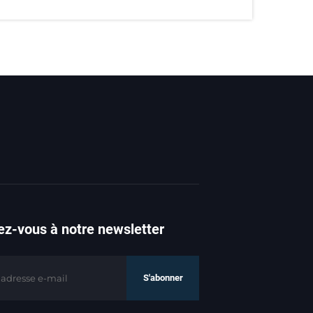
z-vous à notre newsletter
S'abonner