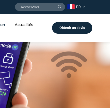
FR
ion
Actualités
Obtenir un devis