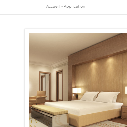
Accueil >
Application