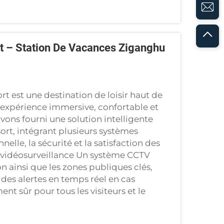
ent – Station De Vacances Ziganghu
 est une destination de loisir haut de
 expérience immersive, confortable et
avons fourni une solution intelligente
ort, intégrant plusieurs systèmes
nelle, la sécurité et la satisfaction des
 vidéosurveillance Un système CCTV
n ainsi que les zones publiques clés,
 des alertes en temps réel en cas
nt sûr pour tous les visiteurs et le