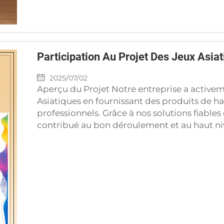
Participation Au Projet Des Jeux Asia
2025/07/02
Aperçu du Projet Notre entreprise a activem
Asiatiques en fournissant des produits de ha
professionnels. Grâce à nos solutions fiable
contribué au bon déroulement et au haut niv