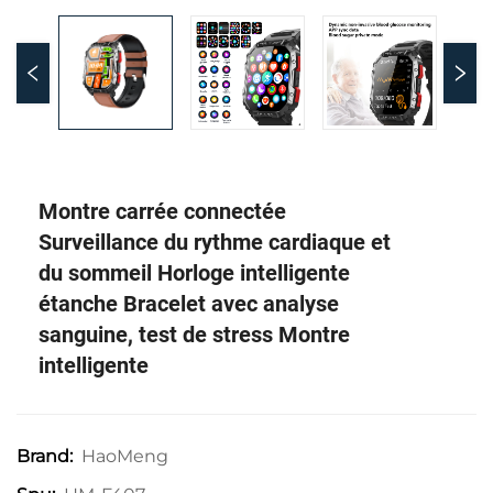
Montre carrée connectée
Surveillance du rythme cardiaque et
du sommeil Horloge intelligente
étanche Bracelet avec analyse
sanguine, test de stress Montre
intelligente
HaoMeng
Brand: