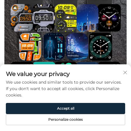
We value your privacy
We use cookies and similar tools to provide our services.
If you don't want to accept all cookies, click Personalize
cookies.
Accept all
Personalize cookies
Page
Produit
De
CONTACT