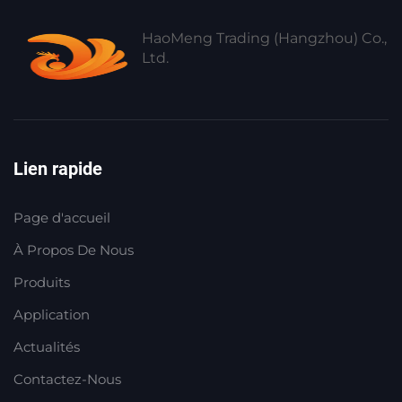
Maison Connectée
HaoMeng Trading (Hangzhou) Co.,
Ltd.
Lien rapide
Page d'accueil
À Propos De Nous
Produits
Application
Actualités
Contactez-Nous