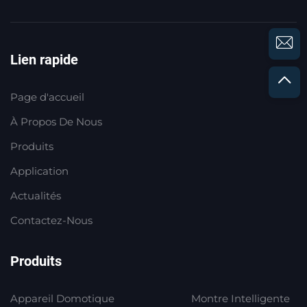
Lien rapide
Page d'accueil
À Propos De Nous
Produits
Application
Actualités
Contactez-Nous
Produits
Appareil Domotique
Montre Intelligente