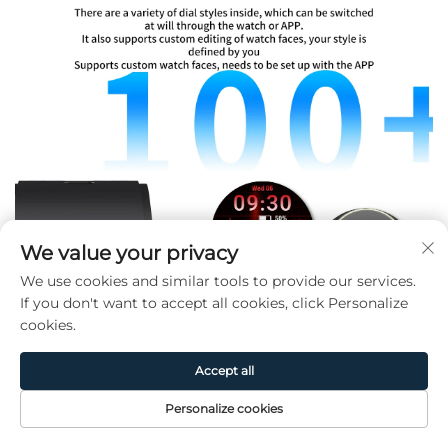
We value your privacy
We use cookies and similar tools to provide our services.
If you don't want to accept all cookies, click Personalize
cookies.
Accept all
Personalize cookies
Page
Produit
De
CONTACT