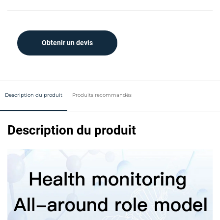
Obtenir un devis
Description du produit
Produits recommandés
Description du produit