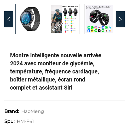
Montre intelligente nouvelle arrivée
2024 avec moniteur de glycémie,
température, fréquence cardiaque,
boîtier métallique, écran rond
complet et assistant Siri
HaoMeng
Brand:
HM-F61
Spu: