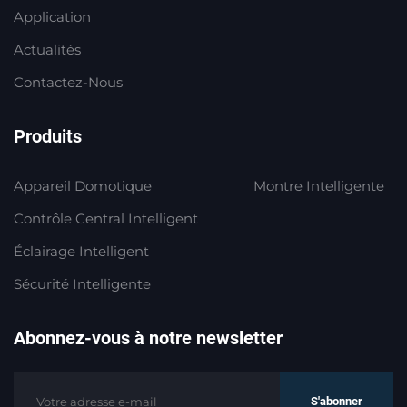
Application
Actualités
Contactez-Nous
Produits
Appareil Domotique
Montre Intelligente
Contrôle Central Intelligent
Éclairage Intelligent
Sécurité Intelligente
Abonnez-vous à notre newsletter
S'abonner