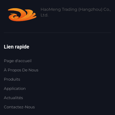
HaoMeng Trading (Hangzhou) Co.,
Ltd.
Lien rapide
Page d'accueil
À Propos De Nous
Produits
Application
Actualités
Contactez-Nous