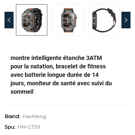
montre intelligente étanche 3ATM
pour la natation, bracelet de fitness
avec batterie longue durée de 14
jours, moniteur de santé avec suivi du
sommeil
HaoMeng
Brand:
HM-GTS9
Spu: