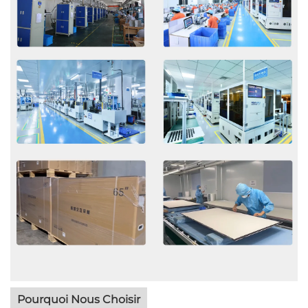
Pourquoi Nous Choisir