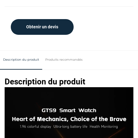
Obtenir un devis
Description du produit
Produits recommandés
Description du produit