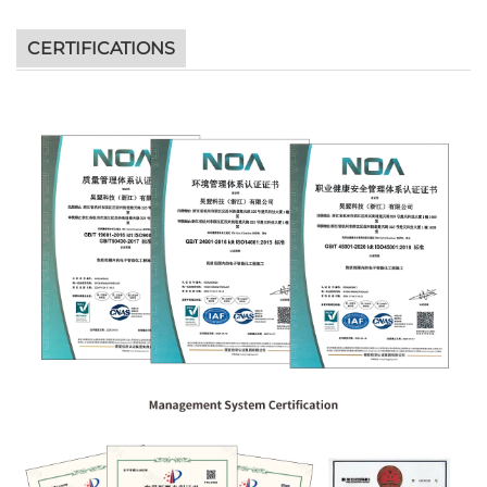
CERTIFICATIONS