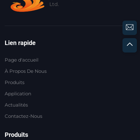
Ltd.
Lien rapide
Page d'accueil
À Propos De Nous
Produits
Application
Actualités
Contactez-Nous
Produits