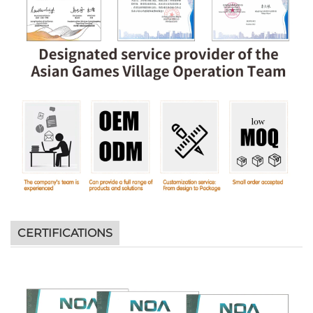
CERTIFICATIONS