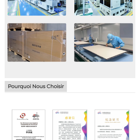
Pourquoi Nous Choisir