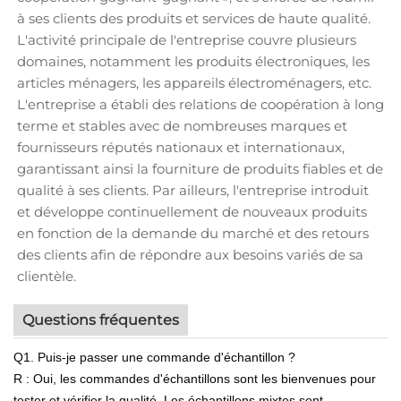
à ses clients des produits et services de haute qualité.
L'activité principale de l'entreprise couvre plusieurs
domaines, notamment les produits électroniques, les
articles ménagers, les appareils électroménagers, etc.
L'entreprise a établi des relations de coopération à long
terme et stables avec de nombreuses marques et
fournisseurs réputés nationaux et internationaux,
garantissant ainsi la fourniture de produits fiables et de
qualité à ses clients. Par ailleurs, l'entreprise introduit
et développe continuellement de nouveaux produits
en fonction de la demande du marché et des retours
des clients afin de répondre aux besoins variés de sa
clientèle.
Questions fréquentes
Q1. Puis-je passer une commande d'échantillon ?
R : Oui, les commandes d'échantillons sont les bienvenues pour
tester et vérifier la qualité. Les échantillons mixtes sont