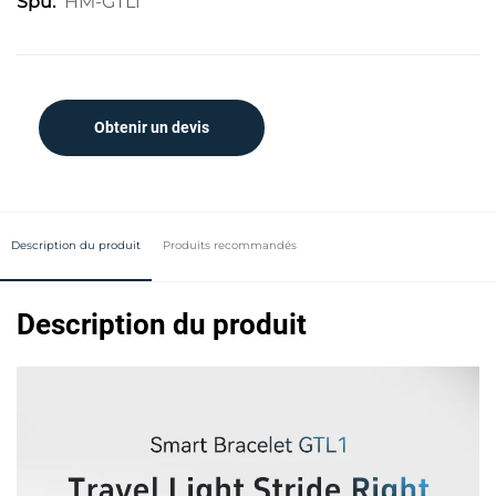
HM-GTL1
Spu:
Obtenir un devis
Description du produit
Produits recommandés
Description du produit