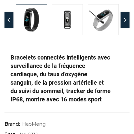
Bracelets connectés intelligents avec
surveillance de la fréquence
cardiaque, du taux d'oxygène
sanguin, de la pression artérielle et
du suivi du sommeil, tracker de forme
IP68, montre avec 16 modes sport
HaoMeng
Brand: