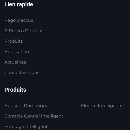
Lien rapide
Page d'accueil
À Propos De Nous
Produits
Application
Actualités
Contactez-Nous
Produits
Appareil Domotique
Montre Intelligente
Contrôle Central Intelligent
Éclairage Intelligent