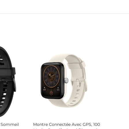
le Sommeil
Montre Connectée Avec GPS, 100