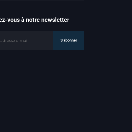
z-vous à notre newsletter
S'abonner