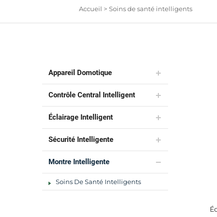
Accueil >
Soins de santé intelligents
Appareil Domotique
Contrôle Central Intelligent
Éclairage Intelligent
Sécurité Intelligente
Montre Intelligente
Soins De Santé Intelligents
Éc