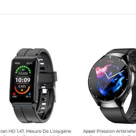
ran HD 1,47, Mesure De L'oxygène
Appel Pression Artériel