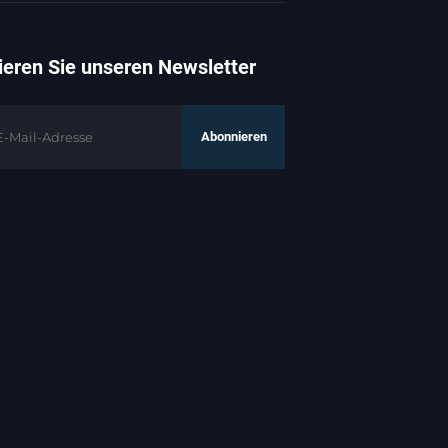
eren Sie unseren Newsletter
Abonnieren