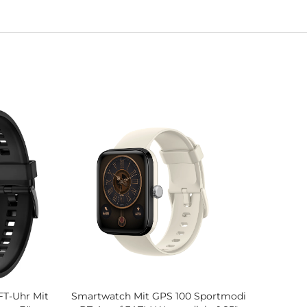
FT-Uhr Mit
Smartwatch Mit GPS 100 Sportmodi