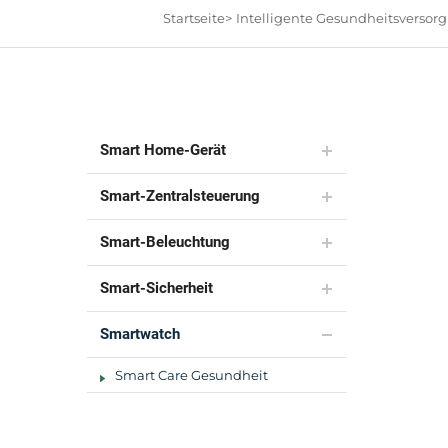
Startseite>
Intelligente Gesundheitsversor
Smart Home-Gerät
Smart-Zentralsteuerung
Smart-Beleuchtung
Smart-Sicherheit
Smartwatch
Smart Care Gesundheit