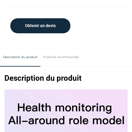
Obtenir un devis
Description du produit
Produits recommandés
Description du produit