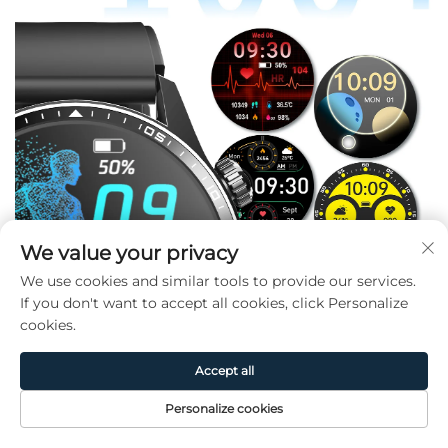
We value your privacy
We use cookies and similar tools to provide our services.
If you don't want to accept all cookies, click Personalize
cookies.
Accept all
Personalize cookies
Page
Produit
De
CONTACT