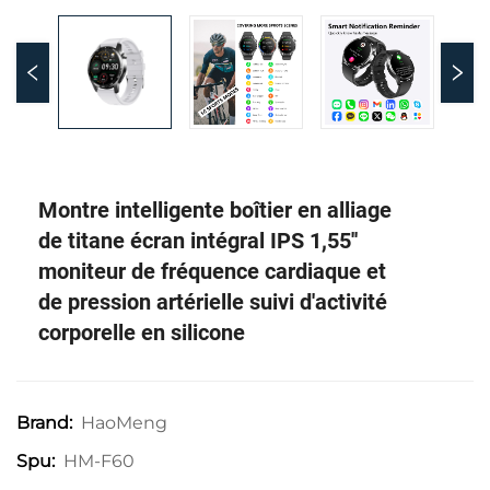
Montre intelligente boîtier en alliage
de titane écran intégral IPS 1,55''
moniteur de fréquence cardiaque et
de pression artérielle suivi d'activité
corporelle en silicone
HaoMeng
Brand:
HM-F60
Spu: