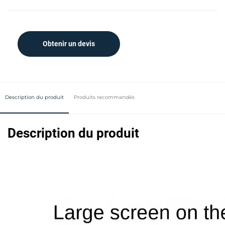
Obtenir un devis
Description du produit
Produits recommandés
Description du produit