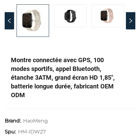
Montre connectée avec GPS, 100
modes sportifs, appel Bluetooth,
étanche 3ATM, grand écran HD 1,85",
batterie longue durée, fabricant OEM
ODM
HaoMeng
Brand:
HM-IDW27
Spu: