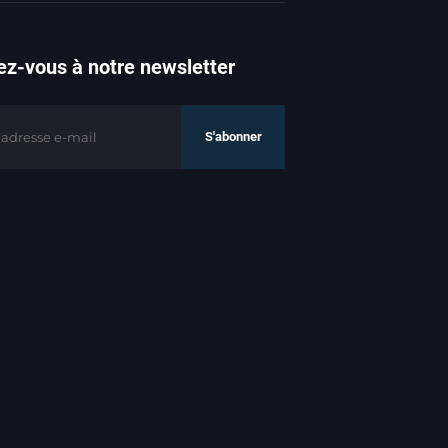
z-vous à notre newsletter
S'abonner