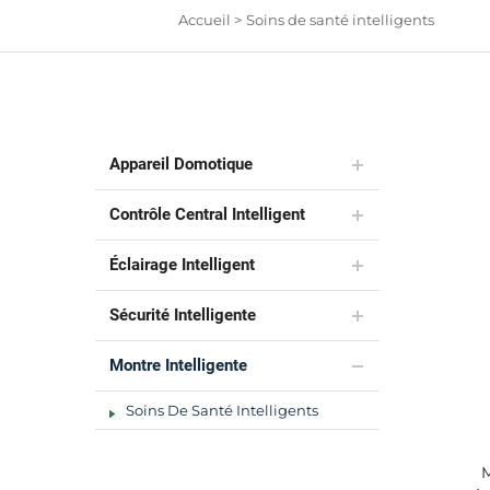
Accueil >
Soins de santé intelligents
Appareil Domotique
Contrôle Central Intelligent
Éclairage Intelligent
Sécurité Intelligente
Montre Intelligente
Soins De Santé Intelligents