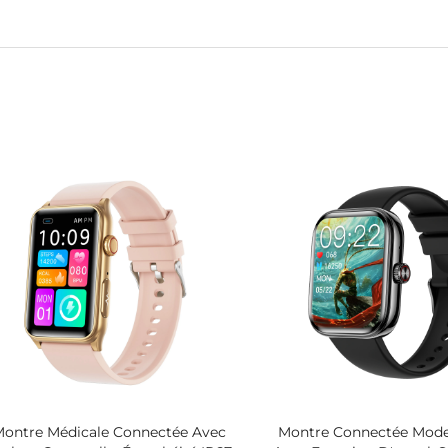
Montre Médicale Connectée Avec
Montre Connectée Mode