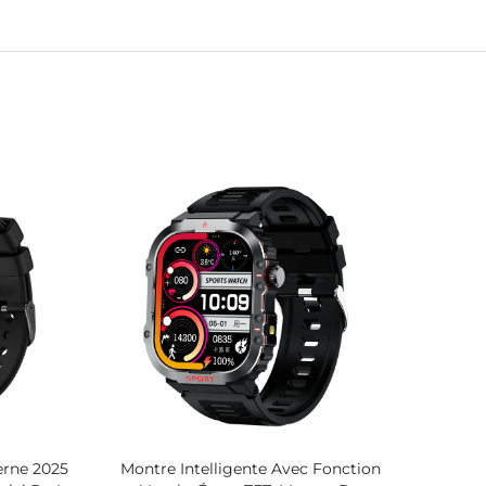
rne 2025
Montre Intelligente Avec Fonction