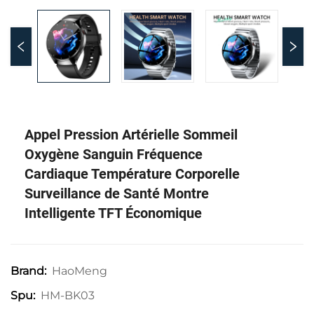
Appel Pression Artérielle Sommeil
Oxygène Sanguin Fréquence
Cardiaque Température Corporelle
Surveillance de Santé Montre
Intelligente TFT Économique
HaoMeng
Brand:
HM-BK03
Spu: