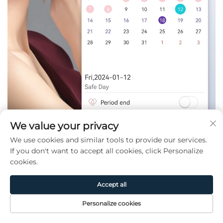
We value your privacy
We use cookies and similar tools to provide our services.
If you don't want to accept all cookies, click Personalize
cookies.
Accept all
Personalize cookies
Page
Produit
De
CONTACT