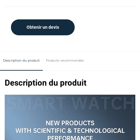
Obtenir un devis
Description du produit
Produits recommandés
Description du produit