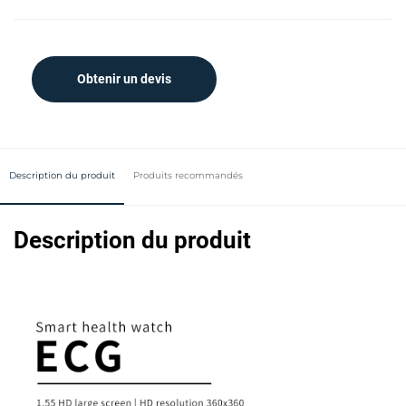
Obtenir un devis
Description du produit
Produits recommandés
Description du produit