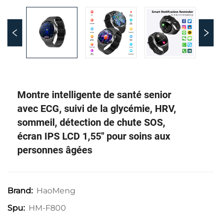
Montre intelligente de santé senior
avec ECG, suivi de la glycémie, HRV,
sommeil, détection de chute SOS,
écran IPS LCD 1,55'' pour soins aux
personnes âgées
HaoMeng
Brand:
HM-F800
Spu: