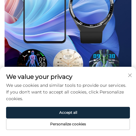
We value your privacy
We use cookies and similar tools to provide our services.
If you don't want to accept all cookies, click Personalize
cookies.
Accept all
Personalize cookies
Page
Produit
De
CONTACT