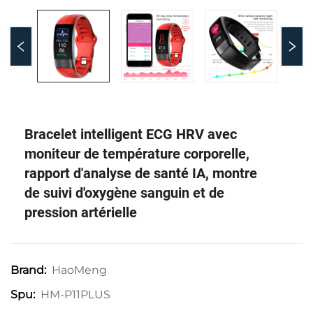
Bracelet intelligent ECG HRV avec
moniteur de température corporelle,
rapport d'analyse de santé IA, montre
de suivi d'oxygène sanguin et de
pression artérielle
HaoMeng
Brand:
HM-P11PLUS
Spu: