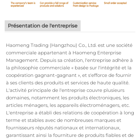
Présentation de l'entreprise
Haomeng Trading (Hangzhou) Co., Ltd. est une société
commerciale appartenant à Haomeng Enterprise
Management. Depuis sa création, l'entreprise adhère à
la philosophie commerciale « basée sur l'intégrité et la
coopération gagnant-gagnant », et s'efforce de fournir
à ses clients des produits et services de haute qualité.
L'activité principale de l'entreprise couvre plusieurs
domaines, notamment les produits électroniques, les
articles ménagers, les appareils électroménagers, etc.
L'entreprise a établi des relations de coopération à long
terme et stables avec de nombreuses marques et
fournisseurs réputés nationaux et internationaux,
garantissant ainsi la fourniture de produits fiables et de