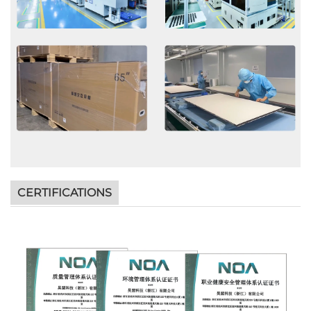
CERTIFICATIONS