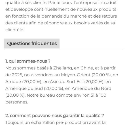
qualité à ses clients. Par ailleurs, l'entreprise introduit
et développe continuellement de nouveaux produits
en fonction de la demande du marché et des retours
des clients afin de répondre aux besoins variés de sa
clientèle.
Questions fréquentes
1. qui sommes-nous ?
Nous sommes basés à Zhejiang, en Chine, et à partir
de 2025, nous vendons au Moyen-Orient (20,00 %), en
Afrique (20,00 %), en Asie du Sud-Est (20,00 %), en
Amérique du Sud (20,00 %), en Amérique du Nord
(20,00 %). Notre bureau compte environ 51 à 100
personnes.
2. comment pouvons-nous garantir la qualité ?
Toujours un échantillon pré-production avant la