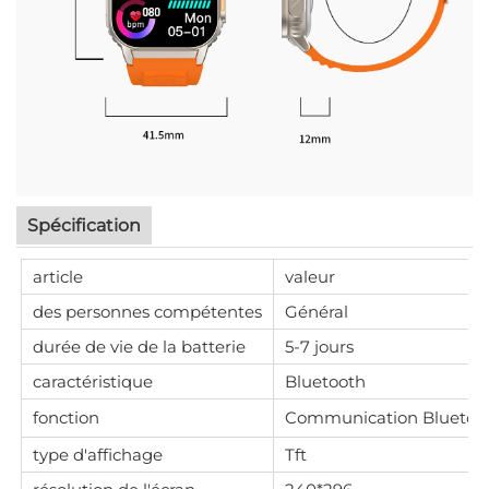
Spécification
article
valeur
des personnes compétentes
Général
durée de vie de la batterie
5-7 jours
caractéristique
Bluetooth
fonction
Communication Bluetooth, 
type d'affichage
Tft