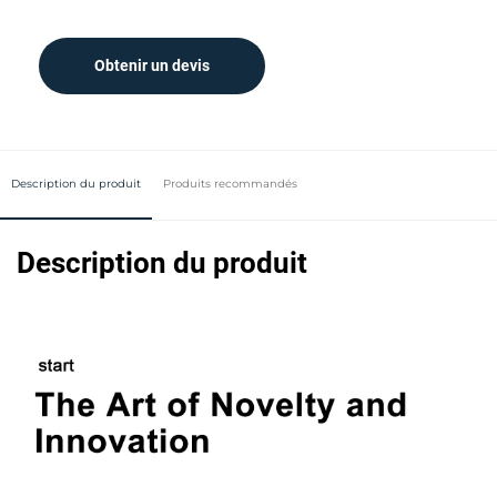
Obtenir un devis
Description du produit
Produits recommandés
Description du produit