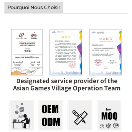
Pourquoi Nous Choisir