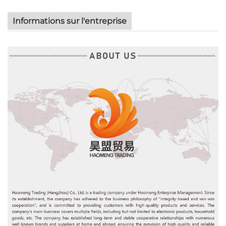
Informations sur l'entreprise