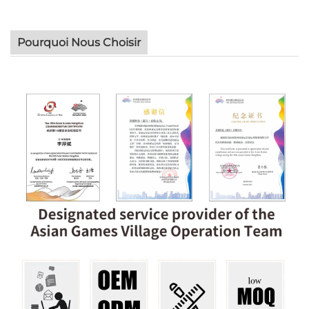
Pourquoi Nous Choisir