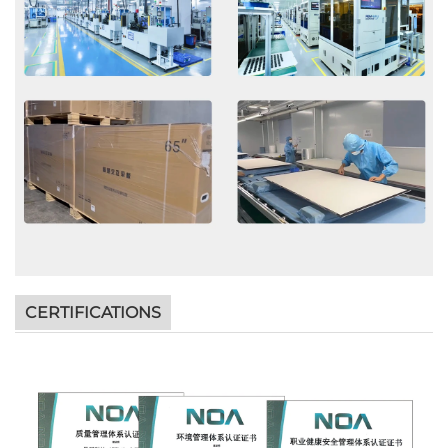
CERTIFICATIONS