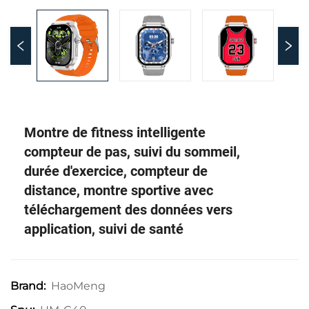
Montre de fitness intelligente
compteur de pas, suivi du sommeil,
durée d'exercice, compteur de
distance, montre sportive avec
téléchargement des données vers
application, suivi de santé
HaoMeng
Brand: