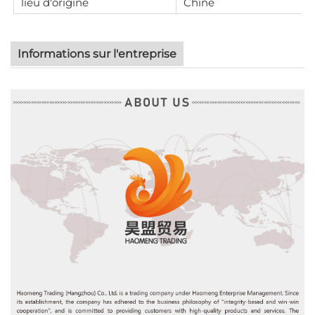
lieu d'origine
Chine
Informations sur l'entreprise