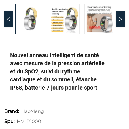
Nouvel anneau intelligent de santé
avec mesure de la pression artérielle
et du SpO2, suivi du rythme
cardiaque et du sommeil, étanche
IP68, batterie 7 jours pour le sport
HaoMeng
Brand:
HM-R1000
Spu: