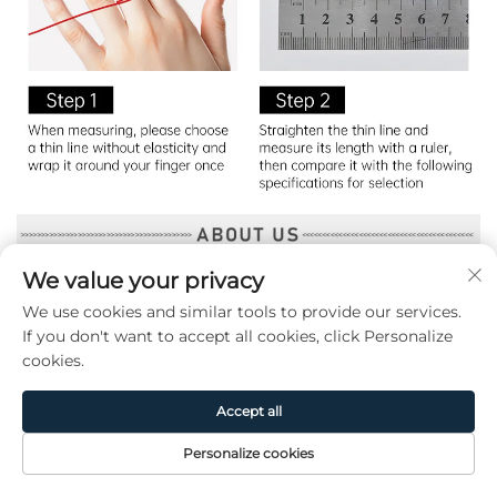
We value your privacy
We use cookies and similar tools to provide our services.
If you don't want to accept all cookies, click Personalize
cookies.
Accept all
Personalize cookies
Page
Produit
De
CONTACT