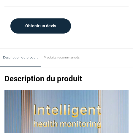
Obtenir un devis
Description du produit
Produits recommandés
Description du produit