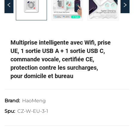
Multiprise intelligente avec Wifi, prise
UE, 1 sortie USB A + 1 sortie USB C,
commande vocale, certifiée CE,
protection contre les surcharges,
pour domicile et bureau
HaoMeng
Brand:
CZ-W-EU-3-1
Spu: