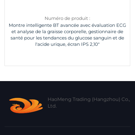
Numéro de produit :
Montre intelligente BT avancée avec évaluation ECG
et analyse de la graisse corporelle, gestionnaire de
santé pour les tendances du glucose sanguin et de
l'acide urique, écran IPS 2,10"
HaoMeng Trading (Hangzhou) Co.,
Ltd.