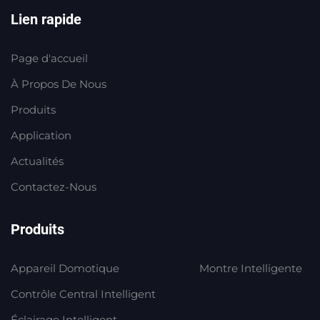
Lien rapide
Page d'accueil
À Propos De Nous
Produits
Application
Actualités
Contactez-Nous
Produits
Appareil Domotique
Montre Intelligente
Contrôle Central Intelligent
Éclairage Intelligent