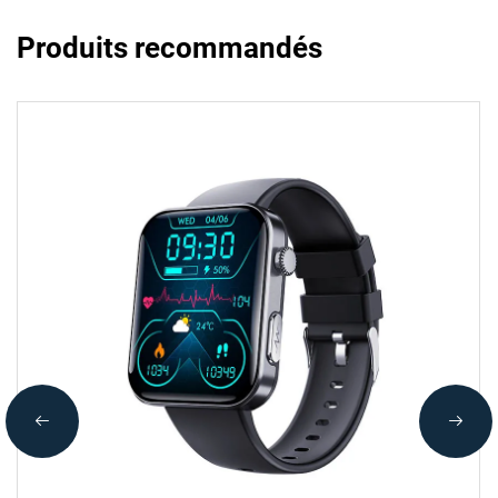
Produits recommandés