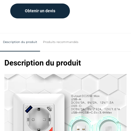
Obtenir un devis
Description du produit
Produits recommandés
Description du produit