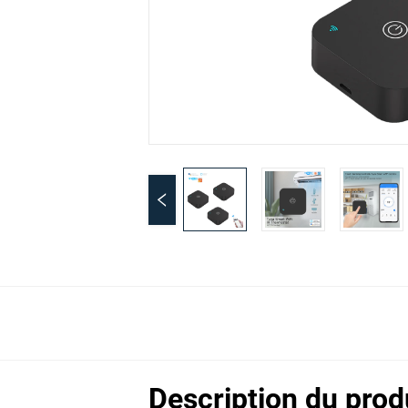
Description du prod