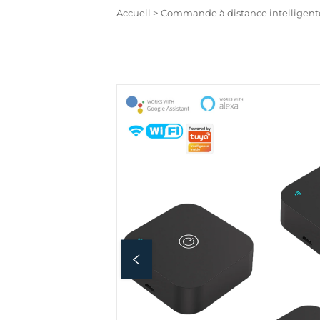
Accueil >
Commande à distance intelligent