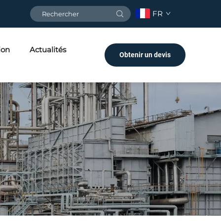
FR
ion
Actualités
Obtenir un devis