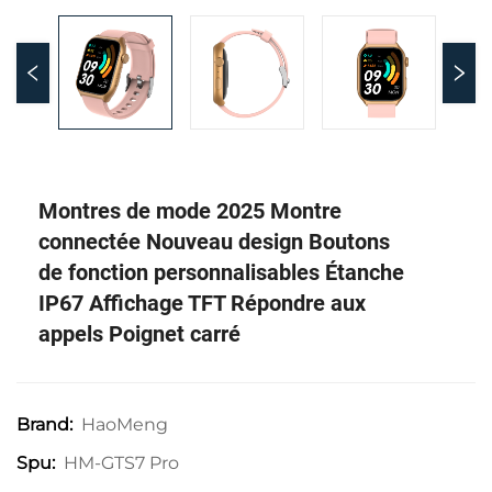
Montres de mode 2025 Montre
connectée Nouveau design Boutons
de fonction personnalisables Étanche
IP67 Affichage TFT Répondre aux
appels Poignet carré
HaoMeng
Brand:
HM-GTS7 Pro
Spu: