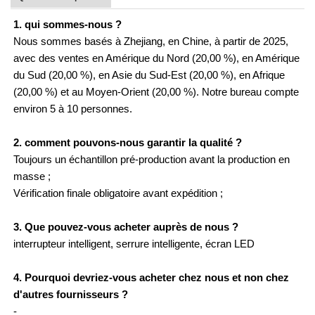
1. qui sommes-nous ?
Nous sommes basés à Zhejiang, en Chine, à partir de 2025,
avec des ventes en Amérique du Nord (20,00 %), en Amérique
du Sud (20,00 %), en Asie du Sud-Est (20,00 %), en Afrique
(20,00 %) et au Moyen-Orient (20,00 %). Notre bureau compte
environ 5 à 10 personnes.
2. comment pouvons-nous garantir la qualité ?
Toujours un échantillon pré-production avant la production en
masse ;
Vérification finale obligatoire avant expédition ;
3. Que pouvez-vous acheter auprès de nous ?
interrupteur intelligent, serrure intelligente, écran LED
4. Pourquoi devriez-vous acheter chez nous et non chez
d'autres fournisseurs ?
-