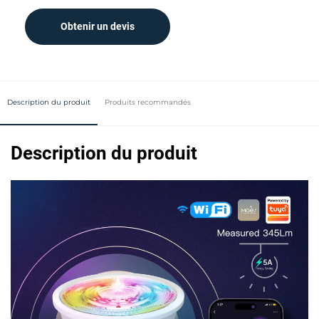
Obtenir un devis
Description du produit
Produits recommandés
Description du produit