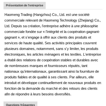
Présentation de l'entreprise
Haomeng Trading (Hangzhou) Co., Ltd. est une société
commerciale relevant de Haomeng Technology (Zhejiang) Co.,
Ltd. Depuis sa création, l'entreprise adhère à une philosophie
commerciale fondée sur « l'intégrité et la coopération gagnant-
gagnant », et s'engage à offrir aux clients des produits et
services de haute qualité. Ses activités principales couvrent
plusieurs domaines, notamment, sans s'y limiter, les produits
électroniques, les articles ménagers et les textiles. L'entreprise
a établi des relations de coopération stables et durables avec
de nombreuses marques et fournisseurs réputés, tant
nationaux qu'internationaux, garantissant ainsi la fourniture de
produits fiables et de qualité à ses clients. Par ailleurs, elle
introduit et développe continuellement de nouveaux produits en
fonction de la demande du marché et des retours des clients
afin de répondre à leurs besoins diversifiés.
Questions fréquentes