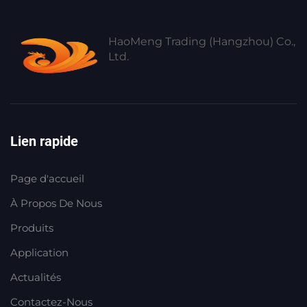
HaoMeng Trading (Hangzhou) Co.,
Ltd.
Lien rapide
Page d'accueil
À Propos De Nous
Produits
Application
Actualités
Contactez-Nous