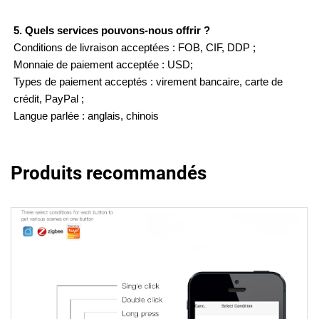
5. Quels services pouvons-nous offrir ?
Conditions de livraison acceptées : FOB, CIF, DDP ;
Monnaie de paiement acceptée : USD;
Types de paiement acceptés : virement bancaire, carte de
crédit, PayPal ;
Langue parlée : anglais, chinois
Produits recommandés