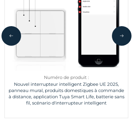
Numéro de produit :
Nouvel interrupteur intelligent Zigbee UE 2025,
panneau mural, produits domestiques à commande
à distance, application Tuya Smart Life, batterie sans
fil, scénario d'interrupteur intelligent