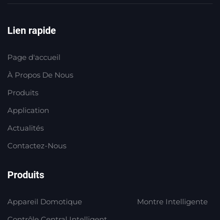
Lien rapide
Page d'accueil
À Propos De Nous
Produits
Application
Actualités
Contactez-Nous
Produits
Appareil Domotique
Montre Intelligente
Contrôle Central Intelligent