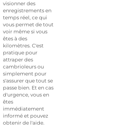
visionner des
enregistrements en
temps réel, ce qui
vous permet de tout
voir même si vous
êtes à des
kilomètres. C'est
pratique pour
attraper des
cambrioleurs ou
simplement pour
s'assurer que tout se
passe bien. Et en cas
d'urgence, vous en
êtes
immédiatement
informé et pouvez
obtenir de l'aide.