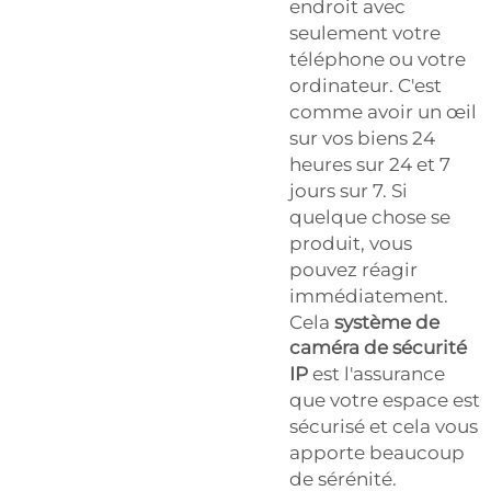
endroit avec
seulement votre
téléphone ou votre
ordinateur. C'est
comme avoir un œil
sur vos biens 24
heures sur 24 et 7
jours sur 7. Si
quelque chose se
produit, vous
pouvez réagir
immédiatement.
Cela
système de
caméra de sécurité
IP
est l'assurance
que votre espace est
sécurisé et cela vous
apporte beaucoup
de sérénité.