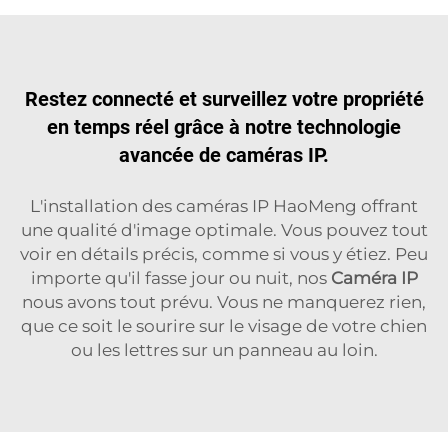
Restez connecté et surveillez votre propriété
en temps réel grâce à notre technologie
avancée de caméras IP.
L'installation des caméras IP HaoMeng offrant
une qualité d'image optimale. Vous pouvez tout
voir en détails précis, comme si vous y étiez. Peu
importe qu'il fasse jour ou nuit, nos
Caméra IP
nous avons tout prévu. Vous ne manquerez rien,
que ce soit le sourire sur le visage de votre chien
ou les lettres sur un panneau au loin.