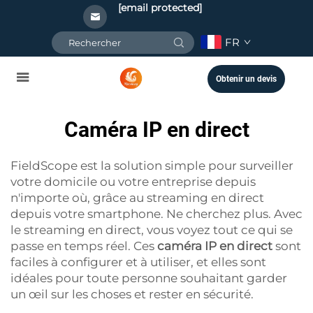
[email protected]
FR
Obtenir un devis
Caméra IP en direct
FieldScope est la solution simple pour surveiller
votre domicile ou votre entreprise depuis
n'importe où, grâce au streaming en direct
depuis votre smartphone. Ne cherchez plus. Avec
le streaming en direct, vous voyez tout ce qui se
passe en temps réel. Ces
caméra IP en direct
sont
faciles à configurer et à utiliser, et elles sont
idéales pour toute personne souhaitant garder
un œil sur les choses et rester en sécurité.