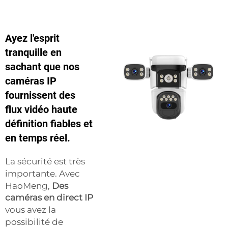
Ayez l'esprit
tranquille en
sachant que nos
caméras IP
fournissent des
flux vidéo haute
définition fiables et
en temps réel.
La sécurité est très
importante. Avec
HaoMeng,
Des
caméras en direct IP
vous avez la
possibilité de