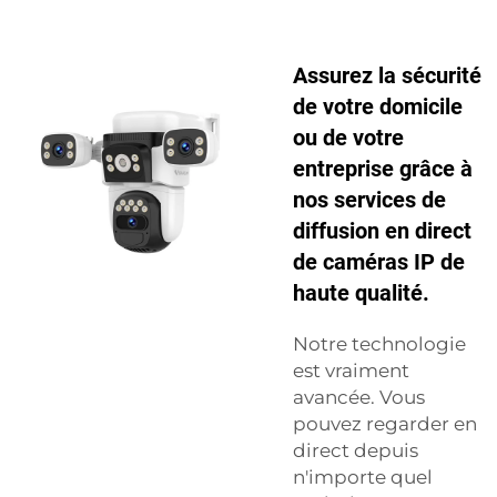
Assurez la sécurité
de votre domicile
ou de votre
entreprise grâce à
nos services de
diffusion en direct
de caméras IP de
haute qualité.
Notre technologie
est vraiment
avancée. Vous
pouvez regarder en
direct depuis
n'importe quel