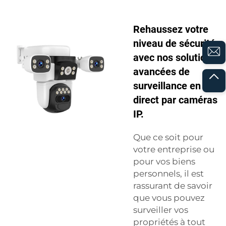
Rehaussez votre
niveau de sécurité
avec nos solutions
avancées de
surveillance en
direct par caméras
IP.
Que ce soit pour
votre entreprise ou
pour vos biens
personnels, il est
rassurant de savoir
que vous pouvez
surveiller vos
propriétés à tout