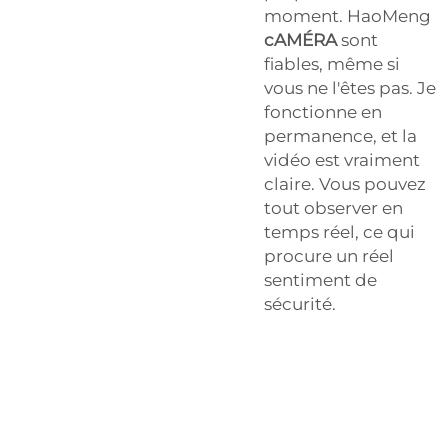
moment. HaoMeng
cAMÉRA
sont
fiables, même si
vous ne l'êtes pas. Je
fonctionne en
permanence, et la
vidéo est vraiment
claire. Vous pouvez
tout observer en
temps réel, ce qui
procure un réel
sentiment de
sécurité.