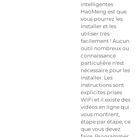
intelligentes
HaoMeng est que
vous pourrez les
installer et les
utiliser très
facilement ! Aucun
outil nombreux ou
connaissance
particulière n'est
nécessaire pour les
installer. Les
instructions sont
explicites
prises
WiFi
et il existe des
vidéos en ligne qui
vous montrent,
étape par étape, ce
que vous devez
faire. Programmer