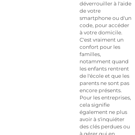
déverrouiller à l'aide
de votre
smartphone ou d'un
code, pour accéder
à votre domicile.
C'est vraiment un
confort pour les
familles,
notamment quand
les enfants rentrent
de l'école et que les
parents ne sont pas
encore présents.
Pour les entreprises,
cela signifie
également ne plus
avoir à s'inquiéter
des clés perdues ou
à gérer qui en