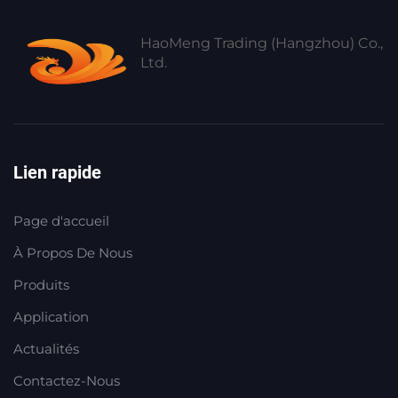
HaoMeng Trading (Hangzhou) Co.,
Ltd.
Lien rapide
Page d'accueil
À Propos De Nous
Produits
Application
Actualités
Contactez-Nous