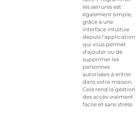
les serrures est
également simple,
grâce à une
interface intuitive
depuis l'application
qui vous permet
d'ajouter ou de
supprimer les
personnes
autorisées à entrer
dans votre maison.
Cela rend la gestion
des accès vraiment
facile et sans stress