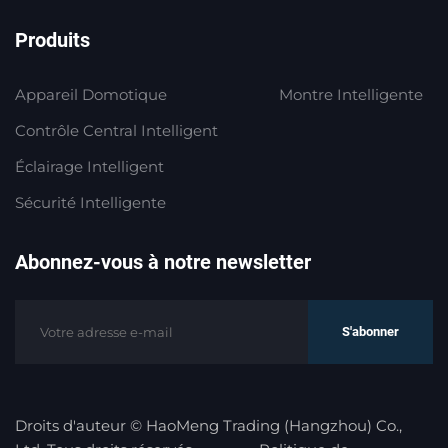
Produits
Appareil Domotique
Montre Intelligente
Contrôle Central Intelligent
Éclairage Intelligent
Sécurité Intelligente
Abonnez-vous à notre newsletter
S'abonner
Droits d'auteur © HaoMeng Trading (Hangzhou) Co.,