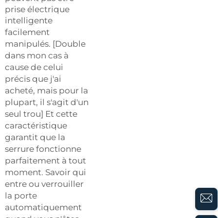
prise électrique
intelligente
facilement
manipulés. [Double
dans mon cas à
cause de celui
précis que j'ai
acheté, mais pour la
plupart, il s'agit d'un
seul trou] Et cette
caractéristique
garantit que la
serrure fonctionne
parfaitement à tout
moment. Savoir qui
entre ou verrouiller
la porte
automatiquement