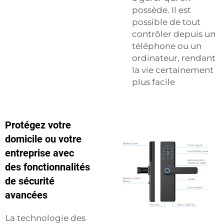
possède. Il est
possible de tout
contrôler depuis un
téléphone ou un
ordinateur, rendant
la vie certainement
plus facile
Protégez votre
domicile ou votre
entreprise avec
des fonctionnalités
de sécurité
avancées
La technologie des