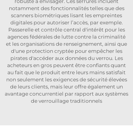
robuste à envisager. Ces serrures incluent
notamment des fonctionnalités telles que des
scanners biométriques lisant les empreintes
digitales pour autoriser l’accès, par exemple.
Passerelle et contrôle central
d'intérêt pour les
agences fédérales de lutte contre la criminalité
et les organisations de renseignement, ainsi que
d'une protection cryptée pour empêcher les
pirates d'accéder aux données du verrou. Les
acheteurs en gros peuvent être confiants quant
au fait que le produit entre leurs mains satisfait
non seulement les exigences de sécurité élevées
de leurs clients, mais leur offre également un
avantage concurrentiel par rapport aux systèmes
de verrouillage traditionnels