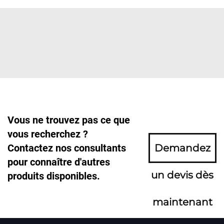
Vous ne trouvez pas ce que
vous recherchez ?
Contactez nos consultants
Demandez
pour connaître d'autres
un devis dès
produits disponibles.
maintenant