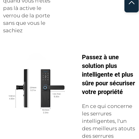
quand vous n'êtes
pas là active le
verrou de la porte
sans que vous le
sachiez
Passez à une
solution plus
intelligente et plus
sûre pour sécuriser
votre propriété
En ce qui concerne
les serrures
intelligentes, l'un
des meilleurs atouts
des serrures