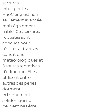
serrures
intelligentes
HaoMeng est non
seulement avancée,
mais également
fiable. Ces serrures
robustes sont
conçues pour
résister à diverses
conditions
météorologiques et
à toutes tentatives
d'effraction. Elles
utilisent entre
autres des pênes
dormant
extrêmement
solides, qui ne
peuvent pas être