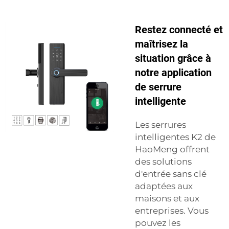
Restez connecté et
maîtrisez la
situation grâce à
notre application
de serrure
intelligente
Les serrures
intelligentes K2 de
HaoMeng offrent
des solutions
d'entrée sans clé
adaptées aux
maisons et aux
entreprises. Vous
pouvez les