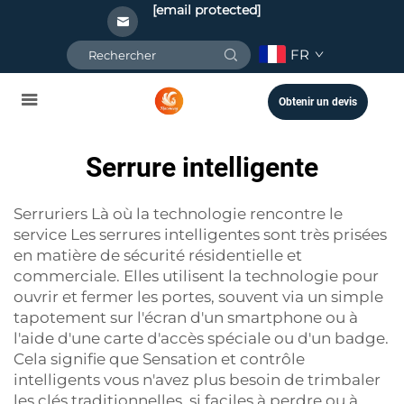
[email protected]
FR
Obtenir un devis
Serrure intelligente
Serruriers Là où la technologie rencontre le
service Les serrures intelligentes sont très prisées
en matière de sécurité résidentielle et
commerciale. Elles utilisent la technologie pour
ouvrir et fermer les portes, souvent via un simple
tapotement sur l'écran d'un smartphone ou à
l'aide d'une carte d'accès spéciale ou d'un badge.
Cela signifie que
Sensation et contrôle
intelligents
vous n'avez plus besoin de trimbaler
les clés traditionnelles, si faciles à perdre ou à