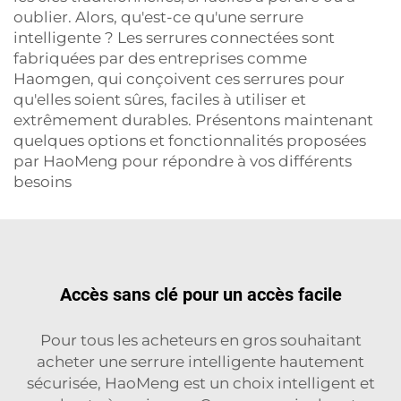
oublier. Alors, qu'est-ce qu'une serrure
intelligente ? Les serrures connectées sont
fabriquées par des entreprises comme
Haomgen, qui conçoivent ces serrures pour
qu'elles soient sûres, faciles à utiliser et
extrêmement durables. Présentons maintenant
quelques options et fonctionnalités proposées
par HaoMeng pour répondre à vos différents
besoins
Accès sans clé pour un accès facile
Pour tous les acheteurs en gros souhaitant
acheter une serrure intelligente hautement
sécurisée, HaoMeng est un choix intelligent et