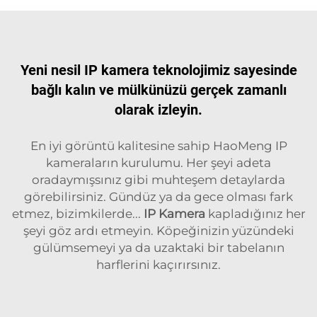
Yeni nesil IP kamera teknolojimiz sayesinde
bağlı kalın ve mülkünüzü gerçek zamanlı
olarak izleyin.
En iyi görüntü kalitesine sahip HaoMeng IP
kameraların kurulumu. Her şeyi adeta
oradaymışsınız gibi muhteşem detaylarda
görebilirsiniz. Gündüz ya da gece olması fark
etmez, bizimkilerde...
IP Kamera
kapladığınız her
şeyi göz ardı etmeyin. Köpeğinizin yüzündeki
gülümsemeyi ya da uzaktaki bir tabelanın
harflerini kaçırırsınız.