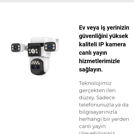
Ev veya iş yerinizin
güvenliğini yüksek
kaliteli IP kamera
canlı yayın
hizmetlerimizle
sağlayın.
Teknolojimiz
gerçekten ileri
düzey. Sadece
telefonunuzla ya da
bilgisayarınızla
herhangi bir yerden
canlı yayın
izleyebilirsiniz.