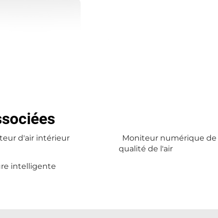
ssociées
eur d'air intérieur
Moniteur numérique de 
qualité de l'air
re intelligente