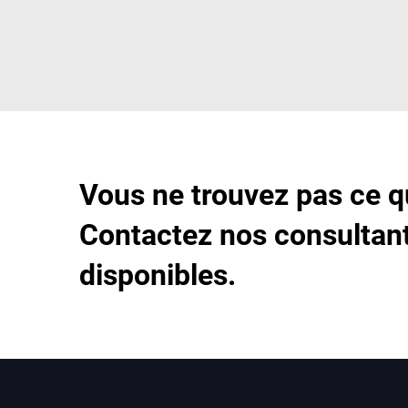
Vous ne trouvez pas ce q
Contactez nos consultant
disponibles.