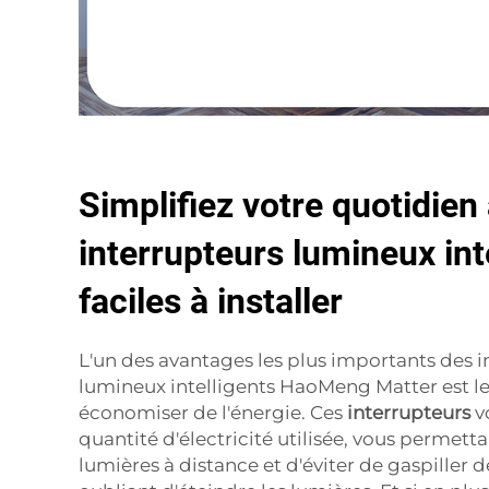
Simplifiez votre quotidien
interrupteurs lumineux int
faciles à installer
L'un des avantages les plus importants des i
lumineux intelligents HaoMeng Matter est le
économiser de l'énergie. Ces
interrupteurs
v
quantité d'électricité utilisée, vous permetta
lumières à distance et d'éviter de gaspiller d