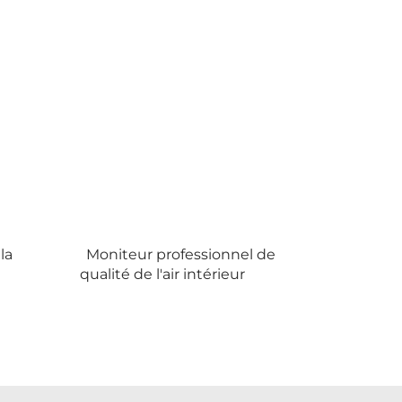
la
Moniteur professionnel de
qualité de l'air intérieur