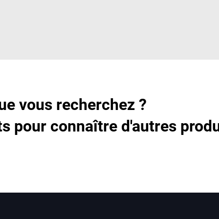
ue vous recherchez ?
s pour connaître d'autres produ