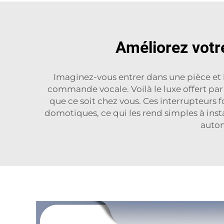
Améliorez votr
Imaginez-vous entrer dans une pièce et 
commande vocale. Voilà le luxe offert pa
que ce soit chez vous. Ces interrupteurs
domotiques, ce qui les rend simples à inst
automa