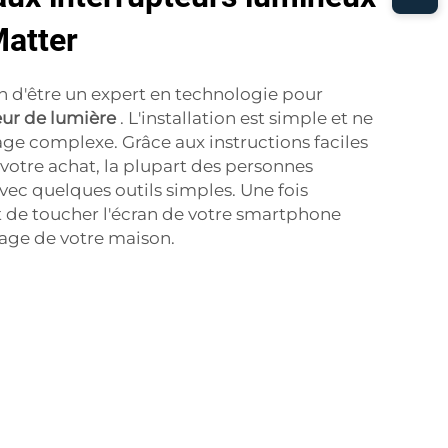
Matter
n d'être un expert en technologie pour
eur de lumière
. L'installation est simple et ne
ge complexe. Grâce aux instructions faciles
 votre achat, la plupart des personnes
avec quelques outils simples. Une fois
ffit de toucher l'écran de votre smartphone
rage de votre maison.