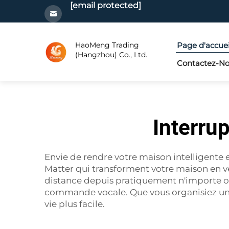
[email protected]
HaoMeng Trading
Page d'accuei
(Hangzhou) Co., Ltd.
Contactez-N
Interrup
Envie de rendre votre maison intelligente
Matter qui transforment votre maison en v
distance depuis pratiquement n'importe o
commande vocale. Que vous organisiez une 
vie plus facile.