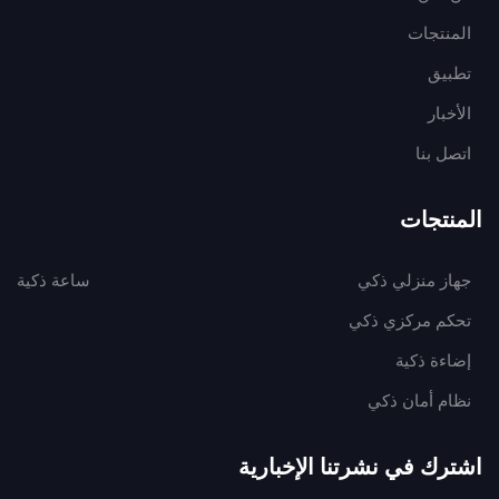
المنتجات
تطبيق
الأخبار
اتصل بنا
المنتجات
جهاز منزلي ذكي
ساعة ذكية
تحكم مركزي ذكي
إضاءة ذكية
نظام أمان ذكي
اشترك في نشرتنا الإخبارية