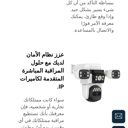
ببساطة التأكد من أن كل
شيء يسير بشكل جيد.
وإذا وقع طارئ، يمكنك
معرفة الأمر فورًا
والاتصال بالمساعدة.
عزز نظام الأمان
لديك مع حلول
المراقبة المباشرة
المتقدمة لكاميرات
IP.
سواء كانت ممتلكاتك
تجارية أو شخصية، فإن
معرفتك بأنك تستطيع
مراقبة ممتلكاتك في أي
وقت تريده أمرٌ مطمئن.