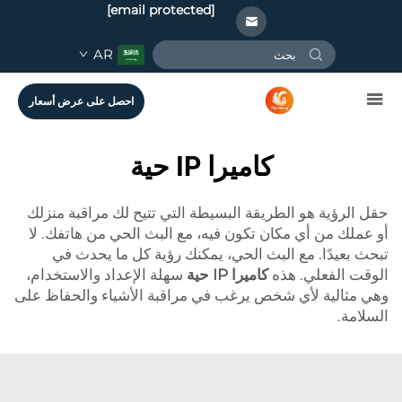
[email protected]
AR
احصل على عرض أسعار
كاميرا IP حية
حقل الرؤية هو الطريقة البسيطة التي تتيح لك مراقبة منزلك
أو عملك من أي مكان تكون فيه، مع البث الحي من هاتفك. لا
تبحث بعيدًا. مع البث الحي، يمكنك رؤية كل ما يحدث في
الوقت الفعلي. هذه
كاميرا IP حية
سهلة الإعداد والاستخدام،
وهي مثالية لأي شخص يرغب في مراقبة الأشياء والحفاظ على
السلامة.