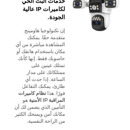
خدمات البث الحي
لكاميرات IP عالية
الجودة.
إن تكنولوجيا هاومينج
متقدمة حقًا. يمكنك
المشاهدة مباشرة من أي
مكان باستخدام هاتفك أو
حاسوبك فقط. إنها كأنك
تمتلك عينين على
ممتلكاتك على مدار
الساعة. إذا حدث أي
طارئ، يمكنك التفاعل
فورًا. هذا
نظام كاميرات
المراقبة IP الأمنية
هو
التأمين الذي يضمن لك أن
مكانك آمن ويمنحك الكثير
من الراحة النفسية.