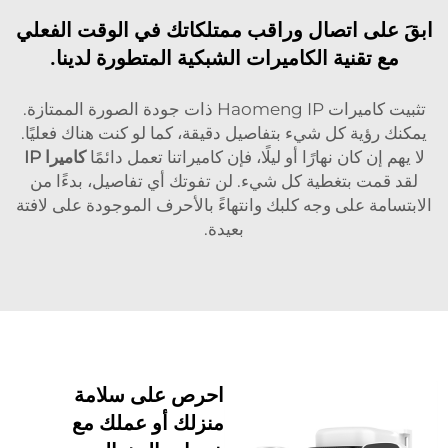
ابقَ على اتصال وراقب ممتلكاتك في الوقت الفعلي
مع تقنية الكاميرات الشبكية المتطورة لدينا.
تثبيت كاميرات Haomeng IP ذات جودة الصورة الممتازة.
يمكنك رؤية كل شيء بتفاصيل دقيقة، كما لو كنت هناك فعليًا.
لا يهم إن كان نهارًا أو ليلًا، فإن كاميراتنا تعمل دائمًا
كاميرا IP
لقد قمت بتغطية كل شيء. لن تفوتك أي تفاصيل، بدءًا من
الابتسامة على وجه كلبك وانتهاءً بالأحرف الموجودة على لافتة
بعيدة.
احرص على سلامة
منزلك أو عملك مع