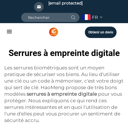
[email protected]
FR
Obtenir un devis
Serrures à empreinte digitale
Les serrures biométriques sont un moyen
pratique de sécuriser vos biens. Au lieu d'utiliser
une clé ou un code à mémoriser, c'est votre doigt
qui sert de clé. HaoMeng propose de très bons
modèles
serrures à empreinte digitale
pour vous
protéger. Nous expliquons ce qui rend ces
serrures intéressantes et en quoi l'utilisation de
l'une d'elles peut vous procurer un sentiment de
sécurité accru.