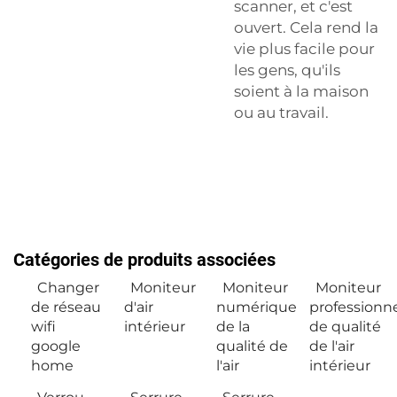
scanner, et c'est
ouvert. Cela rend la
vie plus facile pour
les gens, qu'ils
soient à la maison
ou au travail.
Catégories de produits associées
Changer
Moniteur
Moniteur
Moniteur
de réseau
d'air
numérique
professionn
wifi
intérieur
de la
de qualité
google
qualité de
de l'air
home
l'air
intérieur