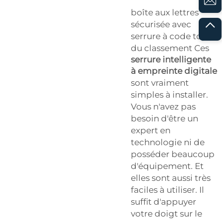
boîte aux lettres
sécurisée avec
serrure à code top
du classement Ces
serrure intelligente
à empreinte digitale
sont vraiment
simples à installer.
Vous n'avez pas
besoin d'être un
expert en
technologie ni de
posséder beaucoup
d'équipement. Et
elles sont aussi très
faciles à utiliser. Il
suffit d'appuyer
votre doigt sur le