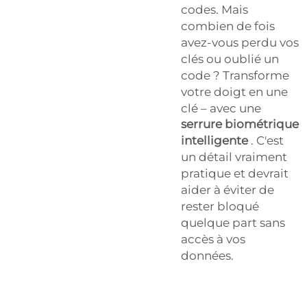
codes. Mais
combien de fois
avez-vous perdu vos
clés ou oublié un
code ? Transforme
votre doigt en une
clé – avec une
serrure biométrique
intelligente
. C'est
un détail vraiment
pratique et devrait
aider à éviter de
rester bloqué
quelque part sans
accès à vos
données.