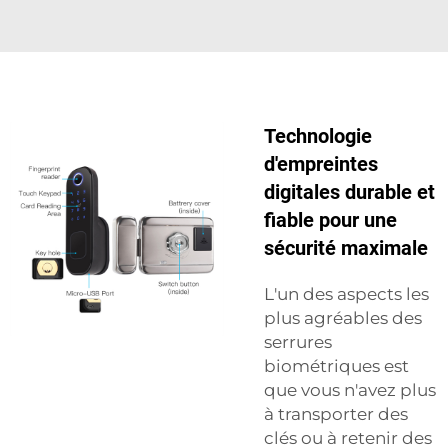
Technologie
d'empreintes
digitales durable et
fiable pour une
sécurité maximale
L'un des aspects les
plus agréables des
serrures
biométriques est
que vous n'avez plus
à transporter des
clés ou à retenir des