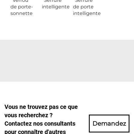
Verrou
Serrure
Serrure
de porte-
intelligente
de porte
sonnette
intelligente
Vous ne trouvez pas ce que
vous recherchez ?
Contactez nos consultants
Demandez
pour connaître d'autres