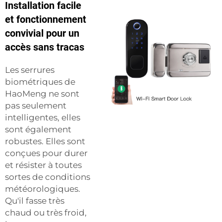
Installation facile
et fonctionnement
convivial pour un
accès sans tracas
Les serrures
biométriques de
HaoMeng ne sont
pas seulement
intelligentes, elles
sont également
robustes. Elles sont
conçues pour durer
et résister à toutes
sortes de conditions
météorologiques.
Qu'il fasse très
chaud ou très froid,