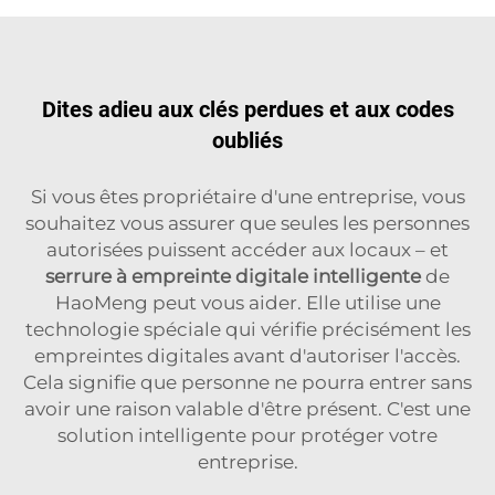
Dites adieu aux clés perdues et aux codes
oubliés
Si vous êtes propriétaire d'une entreprise, vous
souhaitez vous assurer que seules les personnes
autorisées puissent accéder aux locaux – et
serrure à empreinte digitale intelligente
de
HaoMeng peut vous aider. Elle utilise une
technologie spéciale qui vérifie précisément les
empreintes digitales avant d'autoriser l'accès.
Cela signifie que personne ne pourra entrer sans
avoir une raison valable d'être présent. C'est une
solution intelligente pour protéger votre
entreprise.