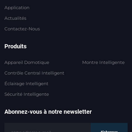
Application
Actualités
Contactez-Nous
Produits
Appareil Domotique
Montre Intelligente
Contrôle Central Intelligent
Éclairage Intelligent
Sécurité Intelligente
Abonnez-vous à notre newsletter