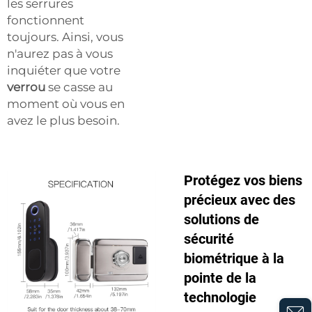
les serrures
fonctionnent
toujours. Ainsi, vous
n'aurez pas à vous
inquiéter que votre
verrou
se casse au
moment où vous en
avez le plus besoin.
Protégez vos biens
précieux avec des
solutions de
sécurité
biométrique à la
pointe de la
technologie