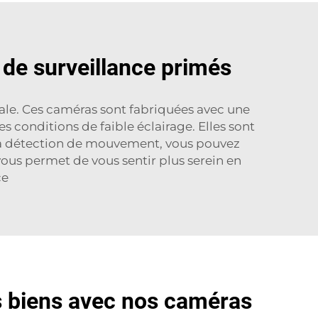
 de surveillance primés
ale. Ces caméras sont fabriquées avec une
conditions de faible éclairage. Elles sont
 détection de mouvement, vous pouvez
ous permet de vous sentir plus serein en
ce
s biens avec nos caméras