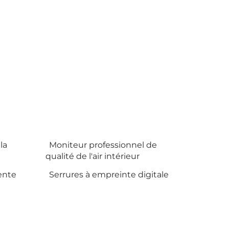
la
Moniteur professionnel de
qualité de l'air intérieur
gente
Serrures à empreinte digitale