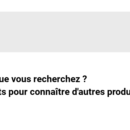
ue vous recherchez ?
s pour connaître d'autres produ