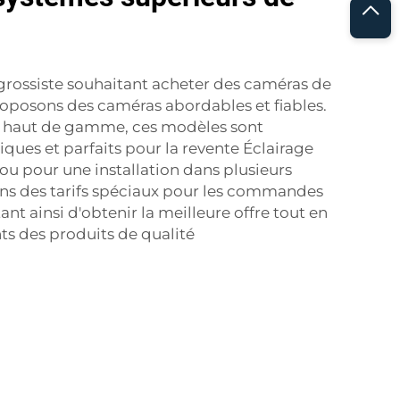
t grossiste souhaitant acheter des caméras de
roposons des caméras abordables et fiables.
P haut de gamme, ces modèles sont
ques et parfaits pour la revente
Éclairage
ou pour une installation dans plusieurs
ns des tarifs spéciaux pour les commandes
nt ainsi d'obtenir la meilleure offre tout en
nts des produits de qualité