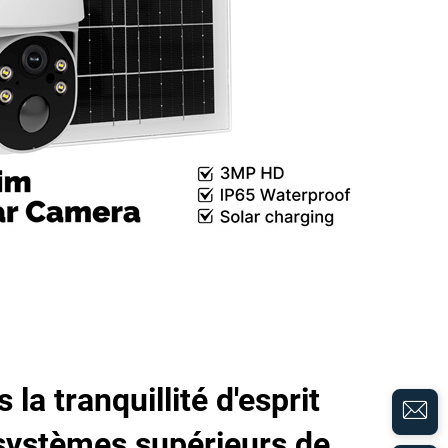
la tranquillité d'esprit
systèmes supérieurs de