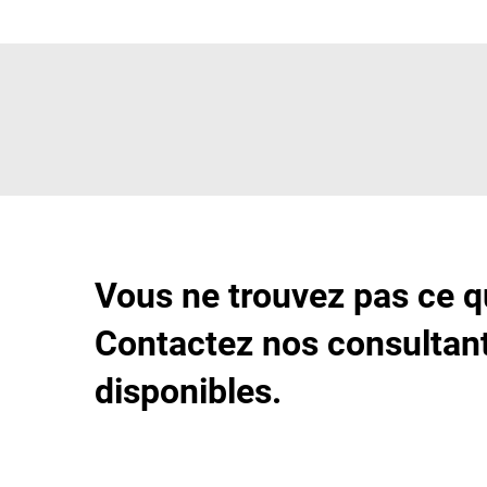
Vous ne trouvez pas ce q
Contactez nos consultant
disponibles.