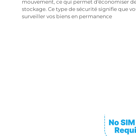
mouvement, ce qui permet d'économiser de
stockage. Ce type de sécurité signifie que vo
surveiller vos biens en permanence