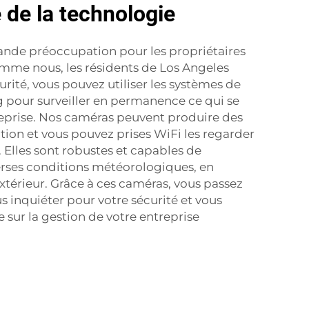
e de la technologie
rande préoccupation pour les propriétaires
omme nous, les résidents de Los Angeles
rité, vous pouvez utiliser les systèmes de
 pour surveiller en permanence ce qui se
reprise. Nos caméras peuvent produire des
ition et vous pouvez
prises WiFi
les regarder
. Elles sont robustes et capables de
erses conditions météorologiques, en
térieur. Grâce à ces caméras, vous passez
 inquiéter pour votre sécurité et vous
sur la gestion de votre entreprise