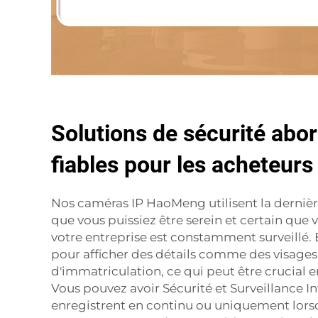
Solutions de sécurité abor
fiables pour les acheteurs
Nos caméras IP HaoMeng utilisent la dernièr
que vous puissiez être serein et certain que 
votre entreprise est constamment surveillé.
pour afficher des détails comme des visages
d'immatriculation, ce qui peut être crucial e
Vous pouvez avoir
Sécurité et Surveillance I
enregistrent en continu ou uniquement lorsq