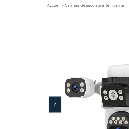
Accueil >
Caméra de sécurité intelligente