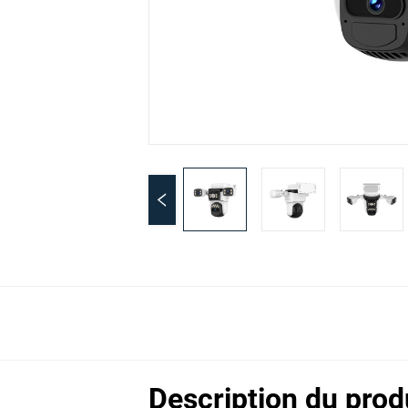
Description du prod