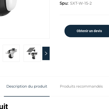
SXT-W-15-2
Spu:
Obtenir un devis
Description du produit
Produits recommandés
uit