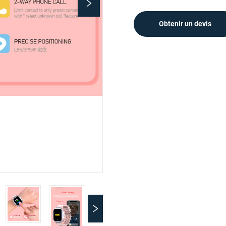
Obtenir un devis