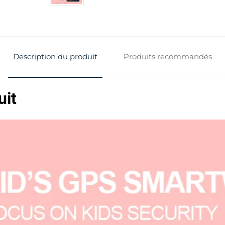
Description du produit
Produits recommandés
uit