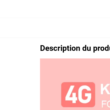
Description du prod