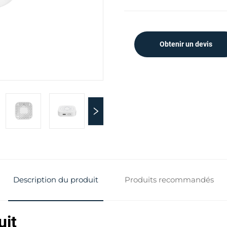
Obtenir un devis
Description du produit
Produits recommandés
uit