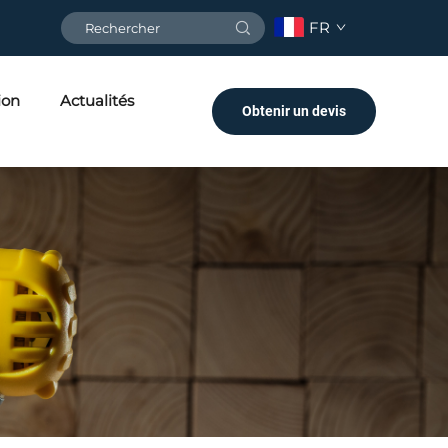
FR
ion
Actualités
Obtenir un devis