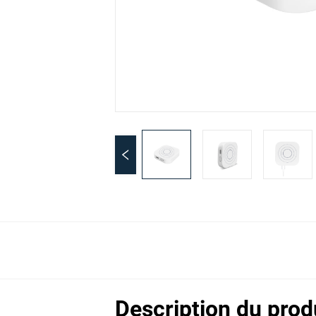
Description du prod