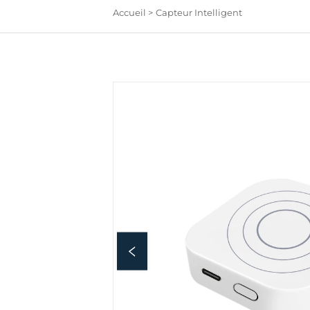
Accueil >
Capteur Intelligent