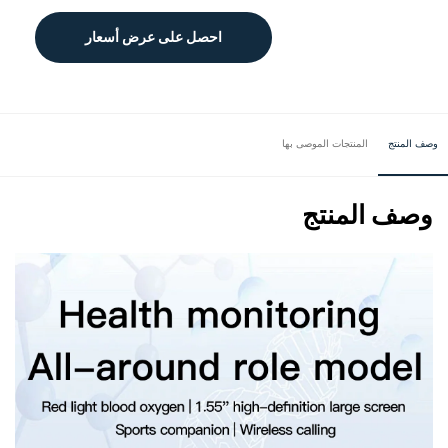
احصل على عرض أسعار
وصف المنتج
المنتجات الموصى بها
وصف المنتج