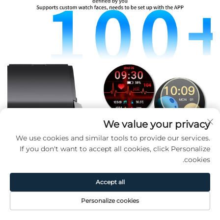
We value your privacy
We use cookies and similar tools to provide our services.
If you don't want to accept all cookies, click Personalize
cookies.
Accept all
Personalize cookies
اتصل بنا
حول
المنتج
الصفحة الرئيسية