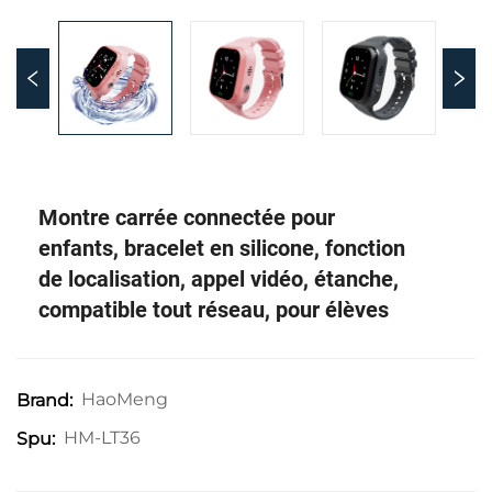
Montre carrée connectée pour
enfants, bracelet en silicone, fonction
de localisation, appel vidéo, étanche,
compatible tout réseau, pour élèves
HaoMeng
Brand:
HM-LT36
Spu: