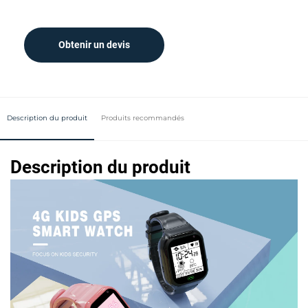
Obtenir un devis
Description du produit
Produits recommandés
Description du produit