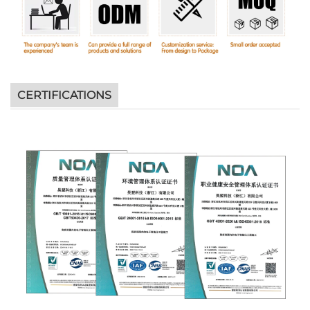
CERTIFICATIONS