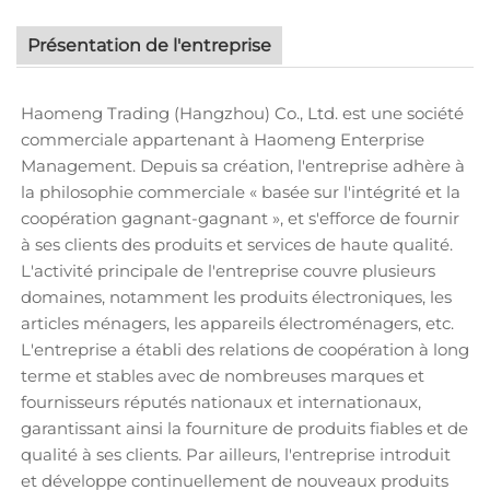
Présentation de l'entreprise
Haomeng Trading (Hangzhou) Co., Ltd. est une société
commerciale appartenant à Haomeng Enterprise
Management. Depuis sa création, l'entreprise adhère à
la philosophie commerciale « basée sur l'intégrité et la
coopération gagnant-gagnant », et s'efforce de fournir
à ses clients des produits et services de haute qualité.
L'activité principale de l'entreprise couvre plusieurs
domaines, notamment les produits électroniques, les
articles ménagers, les appareils électroménagers, etc.
L'entreprise a établi des relations de coopération à long
terme et stables avec de nombreuses marques et
fournisseurs réputés nationaux et internationaux,
garantissant ainsi la fourniture de produits fiables et de
qualité à ses clients. Par ailleurs, l'entreprise introduit
et développe continuellement de nouveaux produits