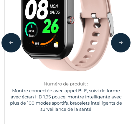
Numéro de produit :
Montre connectée avec appel BLE, suivi de forme
avec écran HD 1,95 pouce, montre intelligente avec
plus de 100 modes sportifs, bracelets intelligents de
surveillance de la santé