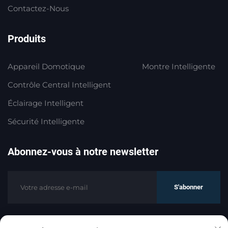
Contactez-Nous
Produits
Appareil Domotique
Montre Intelligente
Contrôle Central Intelligent
Éclairage Intelligent
Sécurité Intelligente
Abonnez-vous à notre newsletter
S'abonner