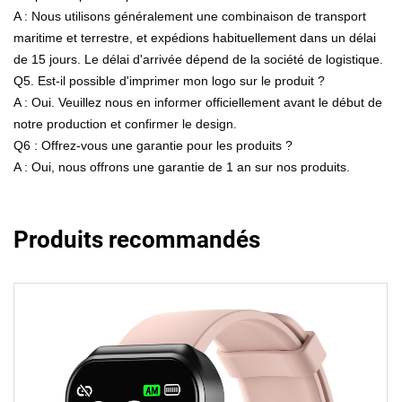
A : Nous utilisons généralement une combinaison de transport
maritime et terrestre, et expédions habituellement dans un délai
de 15 jours. Le délai d'arrivée dépend de la société de logistique.
Q5. Est-il possible d'imprimer mon logo sur le produit ?
A : Oui. Veuillez nous en informer officiellement avant le début de
notre production et confirmer le design.
Q6 : Offrez-vous une garantie pour les produits ?
A : Oui, nous offrons une garantie de 1 an sur nos produits.
Produits recommandés