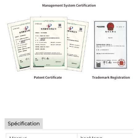
Spécification