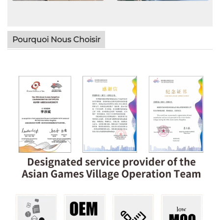
Pourquoi Nous Choisir