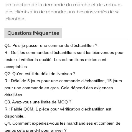
en fonction de la demande du marché et des retours
des clients afin de répondre aux besoins variés de sa
clientèle.
Questions fréquentes
Q1. Puis-je passer une commande d'échantillon ?
R : Oui, les commandes d'échantillons sont les bienvenues pour
tester et vérifier la qualité. Les échantillons mixtes sont
acceptables.
Q2. Qu'en est-il du délai de livraison ?
R : Délai de 5 jours pour une commande d'échantillon, 15 jours
pour une commande en gros. Cela dépend des exigences
détaillées.
Q3. Avez-vous une limite de MOQ ?
R : Faible QCM, 1 pièce pour vérification d'échantillon est
disponible.
Q4. Comment expédiez-vous les marchandises et combien de
temps cela prend-il pour arriver ?