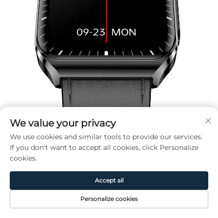
We value your privacy
We use cookies and similar tools to provide our services.
If you don't want to accept all cookies, click Personalize
cookies.
Accept all
Personalize cookies
Page
Produit
De
CONTACT