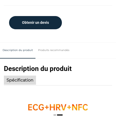
Obtenir un devis
Description du produit
Produits recommandés
Description du produit
Spécification