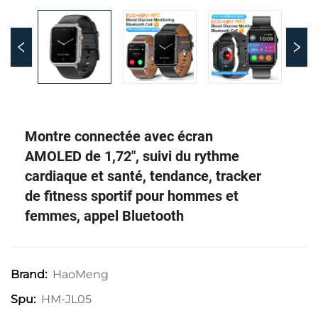
Montre connectée avec écran
AMOLED de 1,72", suivi du rythme
cardiaque et santé, tendance, tracker
de fitness sportif pour hommes et
femmes, appel Bluetooth
HaoMeng
Brand:
HM-JL05
Spu: