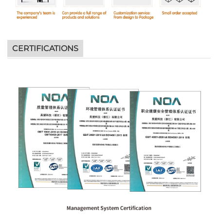
CERTIFICATIONS