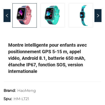
Montre intelligente pour enfants avec
positionnement GPS 5-15 m, appel
vidéo, Android 8.1, batterie 650 mAh,
étanche IP67, fonction SOS, version
internationale
HaoMeng
Brand:
HM-LT21
Spu: