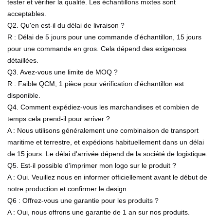
tester et vérifier la qualité. Les échantillons mixtes sont
acceptables.
Q2. Qu'en est-il du délai de livraison ?
R : Délai de 5 jours pour une commande d'échantillon, 15 jours
pour une commande en gros. Cela dépend des exigences
détaillées.
Q3. Avez-vous une limite de MOQ ?
R : Faible QCM, 1 pièce pour vérification d'échantillon est
disponible.
Q4. Comment expédiez-vous les marchandises et combien de
temps cela prend-il pour arriver ?
A : Nous utilisons généralement une combinaison de transport
maritime et terrestre, et expédions habituellement dans un délai
de 15 jours. Le délai d'arrivée dépend de la société de logistique.
Q5. Est-il possible d'imprimer mon logo sur le produit ?
A : Oui. Veuillez nous en informer officiellement avant le début de
notre production et confirmer le design.
Q6 : Offrez-vous une garantie pour les produits ?
A : Oui, nous offrons une garantie de 1 an sur nos produits.