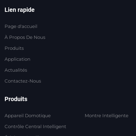
Lien rapide
Page d'accueil
À Propos De Nous
Produits
Application
Actualités
Contactez-Nous
Produits
Appareil Domotique
Montre Intelligente
Contrôle Central Intelligent