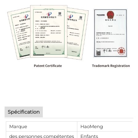
Spécification
Marque
HaoMeng
des personnes compétentes
Enfants