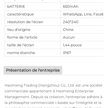
bATTERIE
650mAh
caractéristique
WhatsApp, Line, Facebook
résolution de l'écran
240*240
lieu d'origine
Chine
forme de l'article
Aucun
taille de l'écran
1,44 pouce
norme étanche
IP67
Présentation de l'entreprise
Haomeng Trading (Hangzhou) Co., Ltd. est une société
commerciale appartenant à Haomeng Enterprise
Management. Depuis sa création, l'entreprise adhère à
la philosophie commerciale « basée sur l'intégrité et la