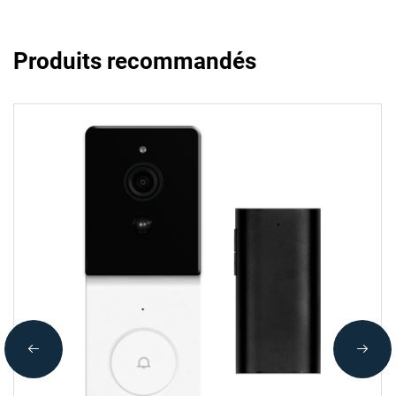
Produits recommandés