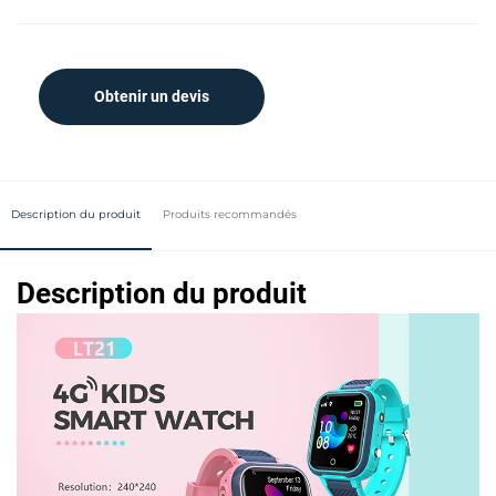
Obtenir un devis
Description du produit
Produits recommandés
Description du produit