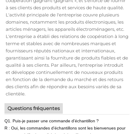
coopération gagnant-gagnant », et s'efforce de fournir
à ses clients des produits et services de haute qualité.
L'activité principale de l'entreprise couvre plusieurs
domaines, notamment les produits électroniques, les
articles ménagers, les appareils électroménagers, etc.
L'entreprise a établi des relations de coopération à long
terme et stables avec de nombreuses marques et
fournisseurs réputés nationaux et internationaux,
garantissant ainsi la fourniture de produits fiables et de
qualité à ses clients. Par ailleurs, l'entreprise introduit
et développe continuellement de nouveaux produits
en fonction de la demande du marché et des retours
des clients afin de répondre aux besoins variés de sa
clientèle.
Questions fréquentes
Q1. Puis-je passer une commande d'échantillon ?
R : Oui, les commandes d'échantillons sont les bienvenues pour