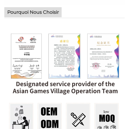
Pourquoi Nous Choisir