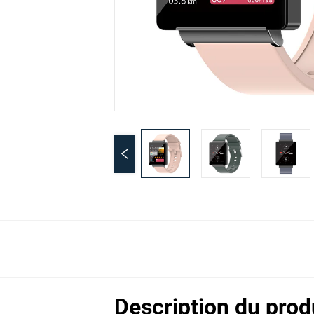
Description du prod