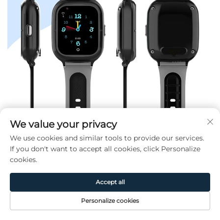
We value your privacy
We use cookies and similar tools to provide our services.
If you don't want to accept all cookies, click Personalize
cookies.
Accept all
Personalize cookies
Page
Produit
De
CONTACT