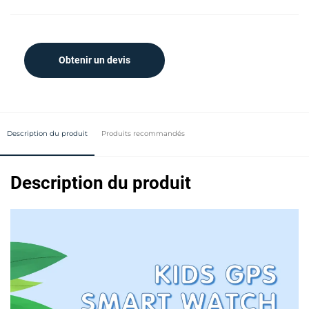
Obtenir un devis
Description du produit
Produits recommandés
Description du produit