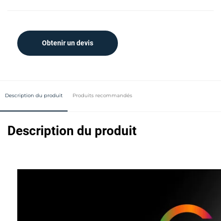
Obtenir un devis
Description du produit
Produits recommandés
Description du produit