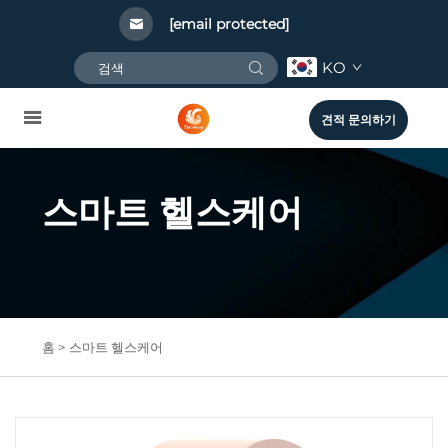
[email protected]
KO
견적 문의하기
스마트 헬스케어
홈 >
스마트 헬스케어