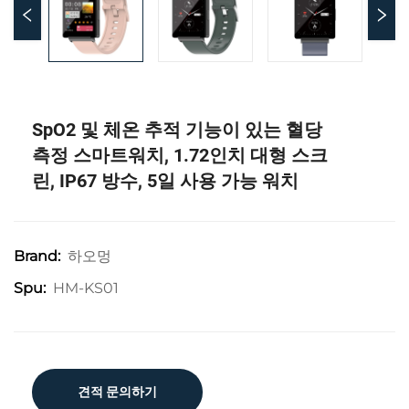
SpO2 및 체온 추적 기능이 있는 혈당
측정 스마트워치, 1.72인치 대형 스크
린, IP67 방수, 5일 사용 가능 워치
하오멍
Brand:
HM-KS01
Spu:
견적 문의하기