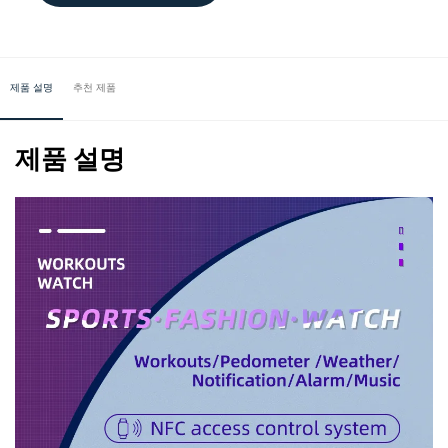
제품 설명
추천 제품
제품 설명