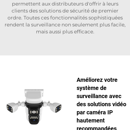
permettent aux distributeurs d'offrir à leurs
clients des solutions de sécurité de premier
ordre. Toutes ces fonctionnalités sophistiquées
rendent la surveillance non seulement plus facile,
mais aussi plus efficace.
Améliorez votre
système de
surveillance avec
des solutions vidéo
par caméra IP
hautement
recommandées