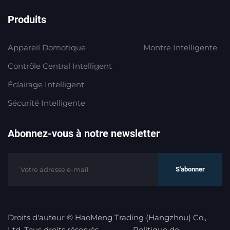
Produits
Appareil Domotique
Montre Intelligente
Contrôle Central Intelligent
Éclairage Intelligent
Sécurité Intelligente
Abonnez-vous à notre newsletter
S'abonner
Droits d'auteur © HaoMeng Trading (Hangzhou) Co.,
Ltd. Tous droits réservés.
Politique de