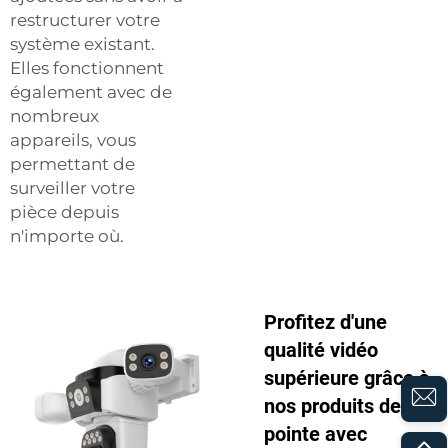
restructurer votre
système existant.
Elles fonctionnent
également avec de
nombreux
appareils, vous
permettant de
surveiller votre
pièce depuis
n'importe où.
Profitez d'une
qualité vidéo
supérieure grâce à
nos produits de
pointe avec