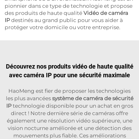
pionnier dans ce type de technologie et propose
des produits de haute qualité
Vidéo de caméra
IP
destinés au grand public pour vous aider à
protéger votre domicile ou votre entreprise.
Découvrez nos produits vidéo de haute qualité
avec caméra IP pour une sécurité maximale
HaoMeng est fier de proposer les technologies
les plus avancées
système de caméra de sécurité
IP
technologie disponible pour un achat en gros
direct ! Notre dernière série de caméras offre
également une résolution vidéo supérieure, une
vision nocturne améliorée et une détection des
mouvements plus fiable. Ces améliorations