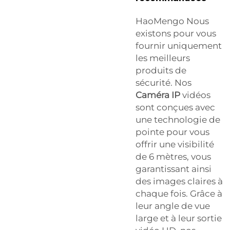
HaoMengo Nous
existons pour vous
fournir uniquement
les meilleurs
produits de
sécurité. Nos
Caméra IP
vidéos
sont conçues avec
une technologie de
pointe pour vous
offrir une visibilité
de 6 mètres, vous
garantissant ainsi
des images claires à
chaque fois. Grâce à
leur angle de vue
large et à leur sortie