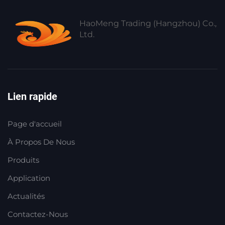
HaoMeng Trading (Hangzhou) Co.,
Ltd.
Lien rapide
Page d'accueil
À Propos De Nous
Produits
Application
Actualités
Contactez-Nous