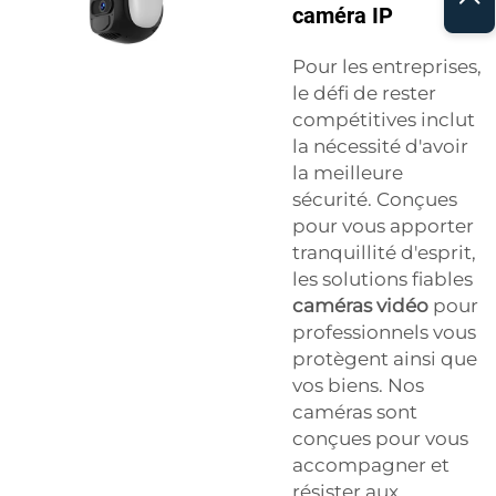
caméra IP
Pour les entreprises,
le défi de rester
compétitives inclut
la nécessité d'avoir
la meilleure
sécurité. Conçues
pour vous apporter
tranquillité d'esprit,
les solutions fiables
caméras vidéo
pour
professionnels vous
protègent ainsi que
vos biens. Nos
caméras sont
conçues pour vous
accompagner et
résister aux