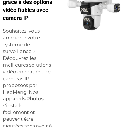
grâce à des options
vidéo fiables avec
caméra IP
Souhaitez-vous
améliorer votre
système de
surveillance ?
Découvrez les
meilleures solutions
vidéo en matière de
caméras IP
proposées par
HaoMeng. Nos
appareils Photos
s'installent
facilement et
peuvent être
ajoutées sans avoir à