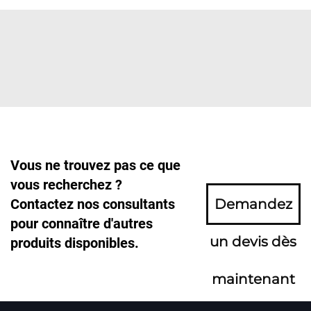
Vous ne trouvez pas ce que
vous recherchez ?
Contactez nos consultants
Demandez
pour connaître d'autres
un devis dès
produits disponibles.
maintenant