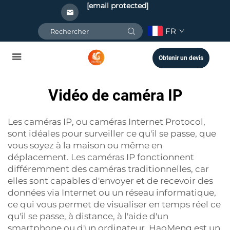
[email protected]
FR
Obtenir un devis
Vidéo de caméra IP
Les caméras IP, ou caméras Internet Protocol,
sont idéales pour surveiller ce qu'il se passe, que
vous soyez à la maison ou même en
déplacement. Les caméras IP fonctionnent
différemment des caméras traditionnelles, car
elles sont capables d'envoyer et de recevoir des
données via Internet ou un réseau informatique,
ce qui vous permet de visualiser en temps réel ce
qu'il se passe, à distance, à l'aide d'un
smartphone ou d'un ordinateur. HaoMeng est un