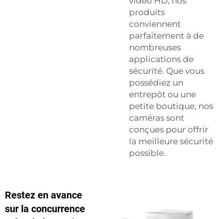
vidéo HD, nos
produits
conviennent
parfaitement à de
nombreuses
applications de
sécurité. Que vous
possédiez un
entrepôt ou une
petite boutique, nos
caméras sont
conçues pour offrir
la meilleure sécurité
possible.
Restez en avance
sur la concurrence