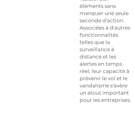
éléments sans
manquer une seule
seconde d'action.
Associées à d'autres
fonctionnalités
telles que la
surveillance à
distance et les
alertes en temps
réel, leur capacité à
prévenir le vol et le
vandalisme s'avère
un atout important
pour les entreprises.