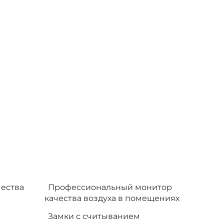
ества
Профессиональный монитор
качества воздуха в помещениях
Замки с считыванием