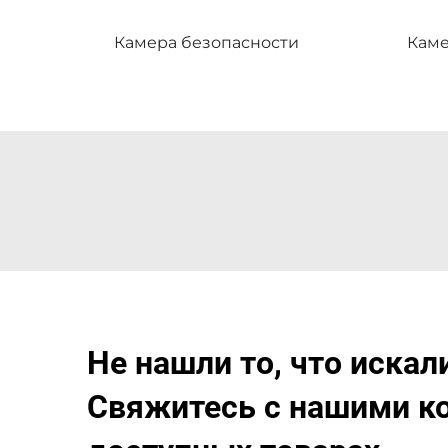
Камера безопасности
Кам
Не нашли то, что искал
Свяжитесь с нашими ко