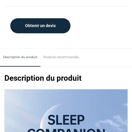
Obtenir un devis
Description du produit
Produits recommandés
Description du produit