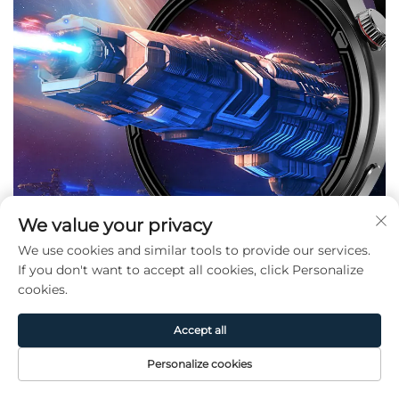
We value your privacy
We use cookies and similar tools to provide our services.
If you don't want to accept all cookies, click Personalize
cookies.
Accept all
Personalize cookies
Page
Produit
De
CONTACT