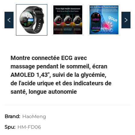
Montre connectée ECG avec
massage pendant le sommeil, écran
AMOLED 1,43", suivi de la glycémie,
de l'acide urique et des indicateurs de
santé, longue autonomie
HaoMeng
Brand:
HM-FD06
Spu: